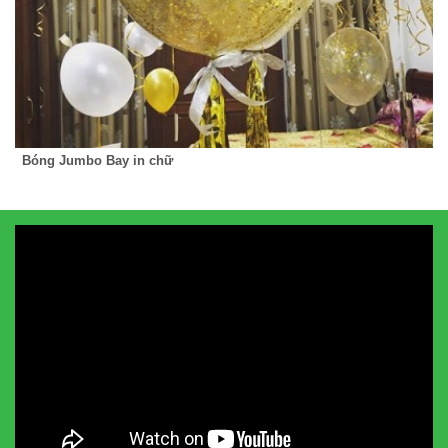
Bóng Jumbo Bay in chữ