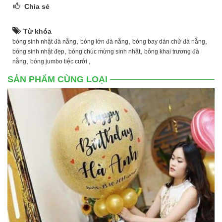
Chia sẻ
Từ khóa
,
,
,
bóng sinh nhật đà nẵng
bóng lớn đà nẵng
bóng bay dán chữ đà nẵng
,
,
bóng sinh nhật đẹp
bóng chúc mừng sinh nhật
bóng khai trương đà
,
,
nẵng
bóng jumbo tiệc cưới
SẢN PHẨM CÙNG LOẠI