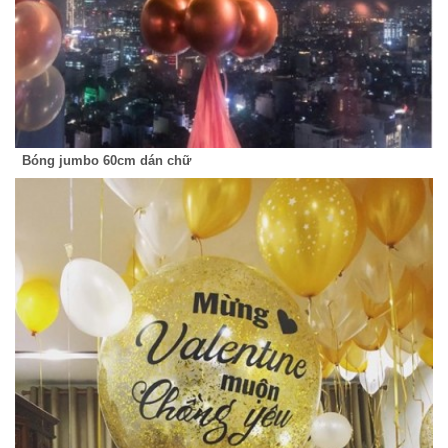
Bóng jumbo 60cm dán chữ