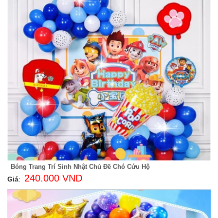
Bóng Trang Trí Sinh Nhật Chủ Đề Chó Cứu Hộ
240.000 VND
Giá
: