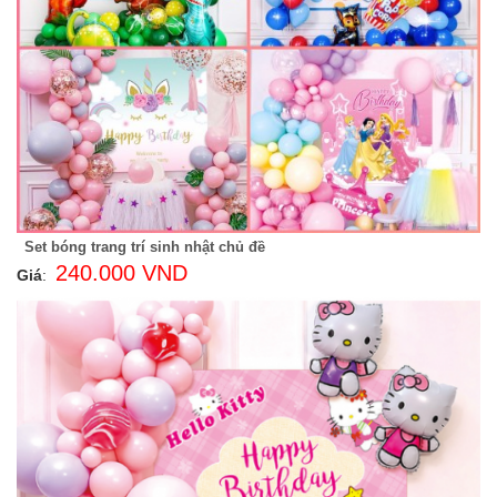
Set bóng trang trí sinh nhật chủ đề
240.000 VND
Giá
: