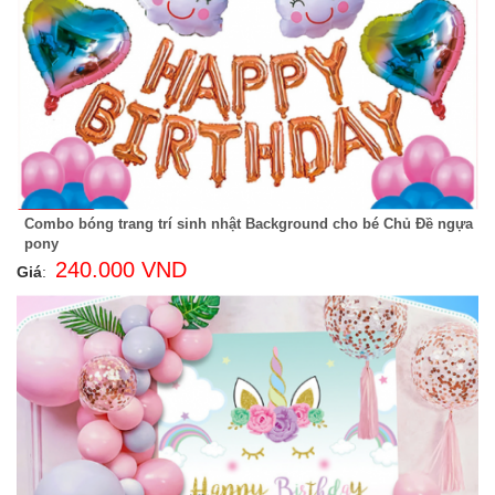
Combo bóng trang trí sinh nhật Background cho bé Chủ Đề ngựa
pony
240.000 VND
Giá
: