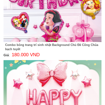
Combo bóng trang trí sinh nhật Background Chủ Đề Công Chúa
bạch tuyết
180.000 VND
Giá
: