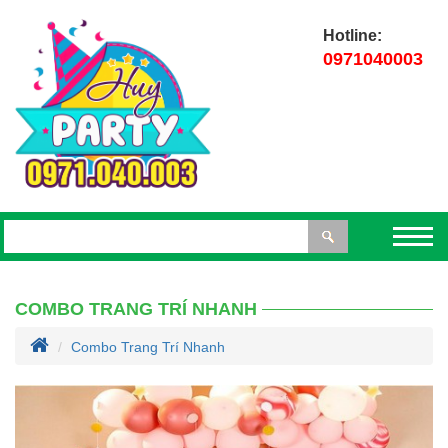
Hotline:
0971040003
COMBO TRANG TRÍ NHANH
Combo Trang Trí Nhanh