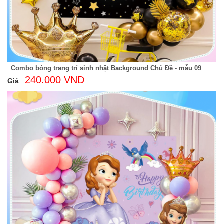
Combo bóng trang trí sinh nhật Background Chủ Đề - mẫu 09
240.000 VND
Giá
: