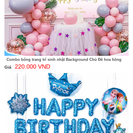
Combo bóng trang trí sinh nhật Background Chủ Đề hoa hồng
220.000 VND
Giá
: