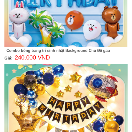
Combo bóng trang trí sinh nhật Background Chủ Đề gấu
240.000 VND
Giá
: