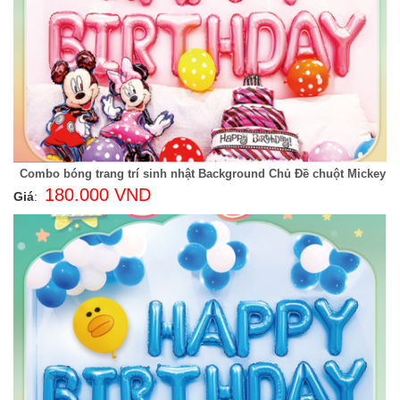
Combo bóng trang trí sinh nhật Background Chủ Đề chuột Mickey
180.000 VND
Giá
: