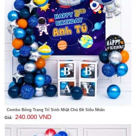
Combo Bóng Trang Trí Sinh Nhật Chủ Đề Siêu Nhân
240.000 VND
Giá
: