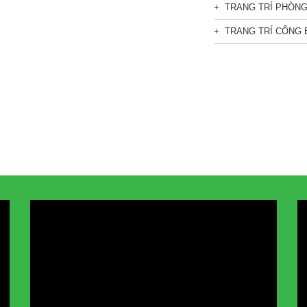
TRANG TRÍ PHÒN
TRANG TRÍ CỔNG